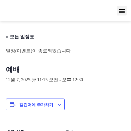
« 모든 일정표
일정(이벤트)이 종료되었습니다.
예배
12월 7, 2025 @ 11:15 오전
-
오후 12:30
캘린더에 추가하기