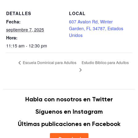
DETALLES
LOCAL
Fecha:
607 Avalon Rd, Winter
Garden, FL 34787, Estados
septiembre 7, 2025
Unidos
Hora:
11:15 am - 12:30 pm
Estudio Bíblico para Adultos
Escuela Dominical para Adultos
Habla con nosotros en Twitter
Síguenos en Instagram
Últimas publicaciones en Facebook