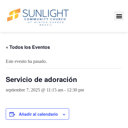
« Todos los Eventos
Este evento ha pasado.
Servicio de adoración
septiembre 7, 2025 @ 11:15 am
-
12:30 pm
Añadir al calendario