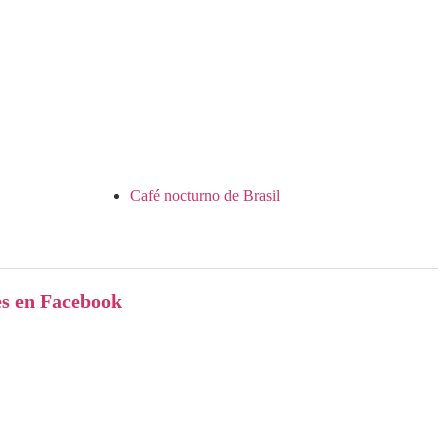
Café nocturno de Brasil
es en Facebook