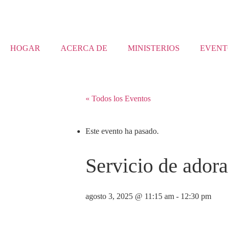
HOGAR
ACERCA DE
MINISTERIOS
EVENT
« Todos los Eventos
Este evento ha pasado.
Servicio de ador
agosto 3, 2025 @ 11:15 am
-
12:30 pm