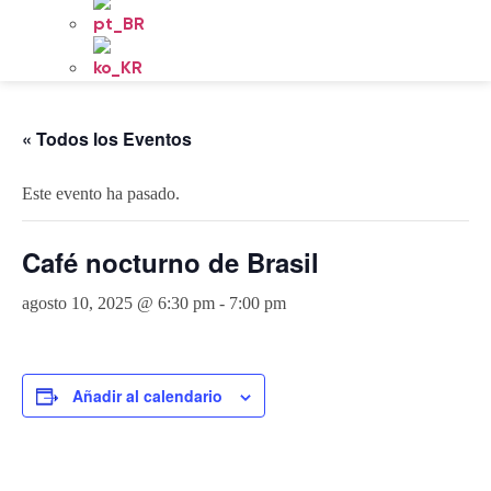
« Todos los Eventos
Este evento ha pasado.
Café nocturno de Brasil
agosto 10, 2025 @ 6:30 pm
-
7:00 pm
Añadir al calendario