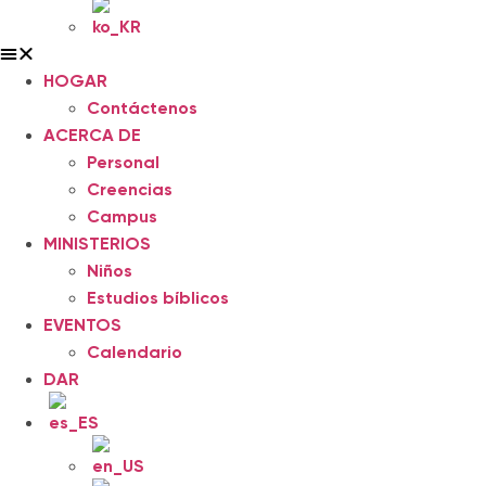
HOGAR
Contáctenos
ACERCA DE
Personal
Creencias
Campus
MINISTERIOS
Niños
Estudios bíblicos
EVENTOS
Calendario
DAR