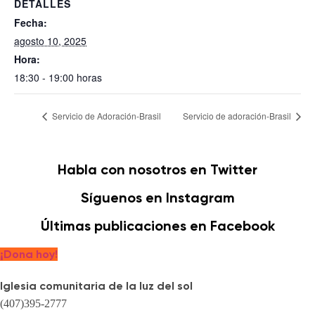
DETALLES
Fecha:
agosto 10, 2025
Hora:
18:30 - 19:00 horas
Servicio de Adoración-Brasil
Servicio de adoración-Brasil
Habla con nosotros en Twitter
Síguenos en Instagram
Últimas publicaciones en Facebook
¡Dona hoy!
Iglesia comunitaria de la luz del sol
(407)395-2777