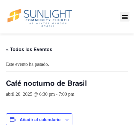
« Todos los Eventos
Este evento ha pasado.
Café nocturno de Brasil
abril 20, 2025 @ 6:30 pm
-
7:00 pm
Añadir al calendario