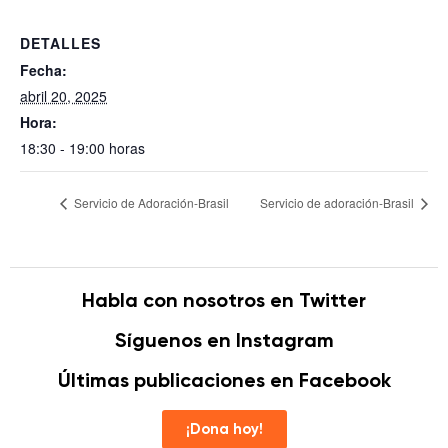
DETALLES
Fecha:
abril 20, 2025
Hora:
18:30 - 19:00 horas
Servicio de Adoración-Brasil
Servicio de adoración-Brasil
Habla con nosotros en Twitter
Síguenos en Instagram
Últimas publicaciones en Facebook
¡Dona hoy!